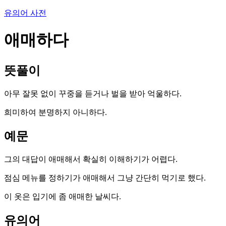
유의어 사전
애매하다
뜻풀이
아무 잘못 없이 꾸중을 듣거나 벌을 받아 억울하다.
희미하여 분명하지 아니하다.
예문
그의 대답이 애매해서 확실히 이해하기가 어렵다.
점심 메뉴를 정하기가 애매해서 그냥 간단히 먹기로 했다.
이 옷은 입기에 좀 애매한 날씨다.
유의어