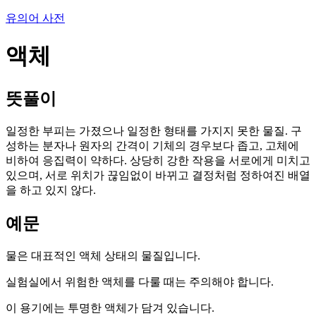
유의어 사전
액체
뜻풀이
일정한 부피는 가졌으나 일정한 형태를 가지지 못한 물질. 구
성하는 분자나 원자의 간격이 기체의 경우보다 좁고, 고체에
비하여 응집력이 약하다. 상당히 강한 작용을 서로에게 미치고
있으며, 서로 위치가 끊임없이 바뀌고 결정처럼 정하여진 배열
을 하고 있지 않다.
예문
물은 대표적인 액체 상태의 물질입니다.
실험실에서 위험한 액체를 다룰 때는 주의해야 합니다.
이 용기에는 투명한 액체가 담겨 있습니다.