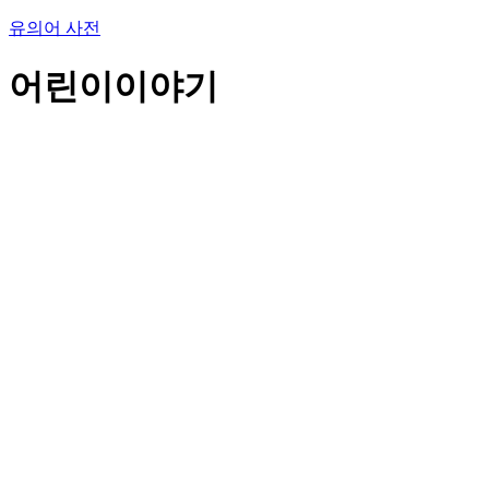
유의어 사전
어린이이야기