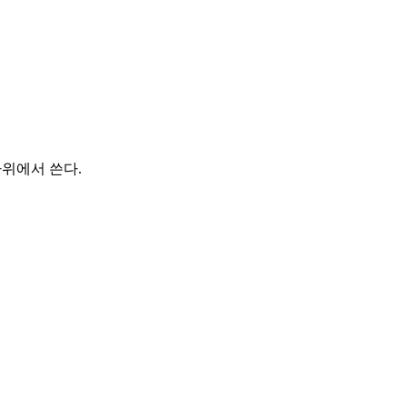
따위에서 쓴다.