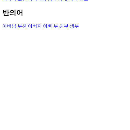
반의어
아버님
부친
아버지
아빠
부
친부
생부