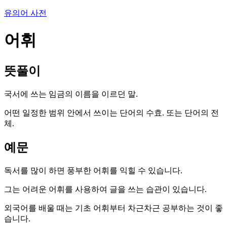
유의어 사전
어휘
뜻풀이
국서에 쓰는 임금의 이름을 이르던 말.
어떤 일정한 범위 안에서 쓰이는 단어의 수효. 또는 단어의 전
체.
예문
독서를 많이 하면 풍부한 어휘를 익힐 수 있습니다.
그는 어려운 어휘를 사용하여 글을 쓰는 습관이 있습니다.
외국어를 배울 때는 기초 어휘부터 차근차근 공부하는 것이 좋
습니다.