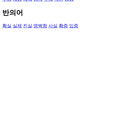
반의어
확실
실제
진실
명백함
사실
확증
입증