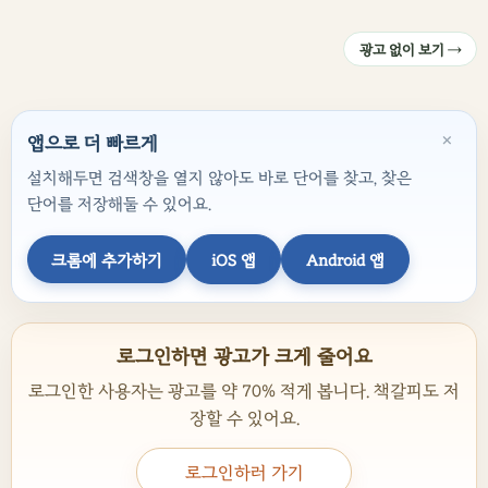
광고 없이 보기 →
×
앱으로 더 빠르게
설치해두면 검색창을 열지 않아도 바로 단어를 찾고, 찾은
단어를 저장해둘 수 있어요.
크롬에 추가하기
iOS 앱
Android 앱
로그인하면 광고가 크게 줄어요
로그인한 사용자는 광고를 약 70% 적게 봅니다. 책갈피도 저
장할 수 있어요.
로그인하러 가기