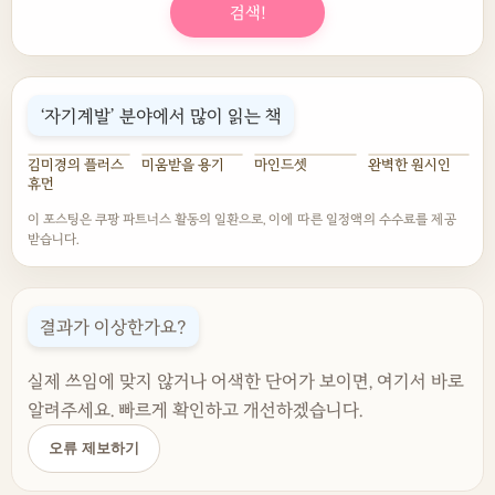
검색!
‘자기계발’ 분야에서 많이 읽는 책
김미경의 플러스
미움받을 용기
마인드셋
완벽한 원시인
휴먼
이 포스팅은 쿠팡 파트너스 활동의 일환으로, 이에 따른 일정액의 수수료를 제공
받습니다.
결과가 이상한가요?
실제 쓰임에 맞지 않거나 어색한 단어가 보이면, 여기서 바로
알려주세요. 빠르게 확인하고 개선하겠습니다.
오류 제보하기