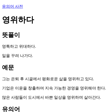
유의어 사전
영위하다
뜻풀이
영특하고 위대하다.
일을 꾸려 나가다.
예문
그는 은퇴 후 시골에서 평화로운 삶을 영위하고 있다.
기업은 이윤을 창출하며 지속 가능한 경영을 영위해야 한다.
많은 사람들이 도시에서 바쁜 일상을 영위하며 살아간다.
유의어