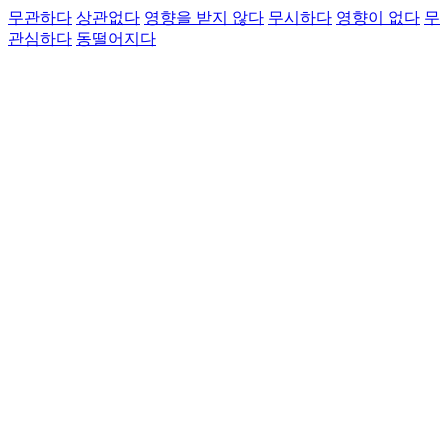
무관하다
상관없다
영향을 받지 않다
무시하다
영향이 없다
무
관심하다
동떨어지다