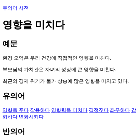
유의어 사전
영향을 미치다
예문
환경 오염은 우리 건강에 직접적인 영향을 미친다.
부모님의 가치관은 자녀의 성장에 큰 영향을 미친다.
최근의 경제 위기가 물가 상승에 많은 영향을 미치고 있다.
유의어
영향을 주다
작용하다
영향력을 미치다
결정짓다
좌우하다
감
화하다
변화시키다
반의어