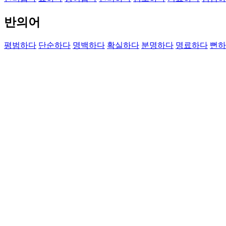
반의어
평범하다
단순하다
명백하다
확실하다
분명하다
명료하다
뻔하