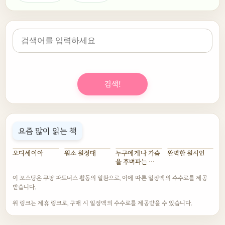
검색!
요즘 많이 읽는 책
오디세이아
원소 원정대
누구에게나 가슴
완벽한 원시인
을 후벼파는 대
사 한마디가 있다
이 포스팅은 쿠팡 파트너스 활동의 일환으로, 이에 따른 일정액의 수수료를 제공
받습니다.
위 링크는 제휴 링크로, 구매 시 일정액의 수수료를 제공받을 수 있습니다.