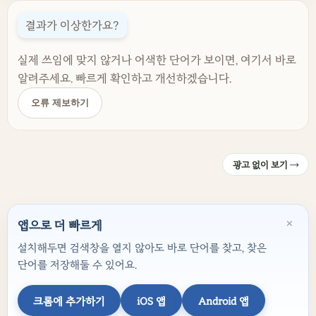
결과가 이상한가요?
실제 쓰임에 맞지 않거나 어색한 단어가 보이면, 여기서 바로
알려주세요. 빠르게 확인하고 개선하겠습니다.
오류 제보하기
광고 없이 보기 →
×
앱으로 더 빠르게
설치해두면 검색창을 열지 않아도 바로 단어를 찾고, 찾은
단어를 저장해둘 수 있어요.
크롬에 추가하기
iOS 앱
Android 앱