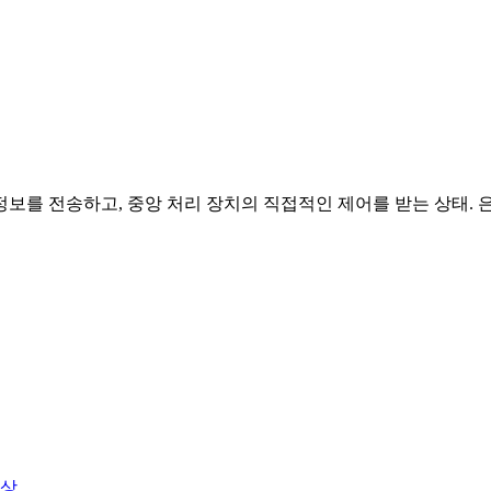
를 전송하고, 중앙 처리 장치의 직접적인 제어를 받는 상태. 은행
상