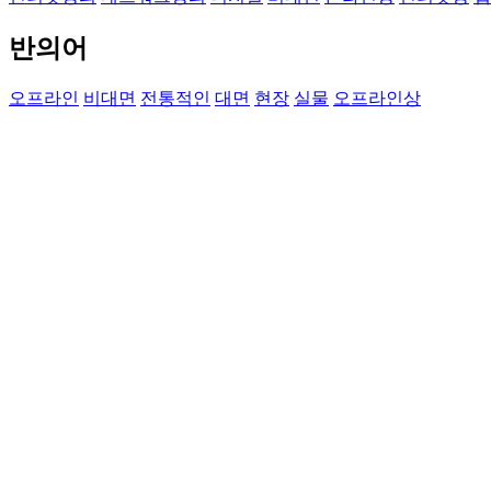
반의어
오프라인
비대면
전통적인
대면
현장
실물
오프라인상