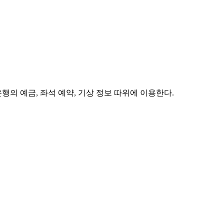
의 예금, 좌석 예약, 기상 정보 따위에 이용한다.