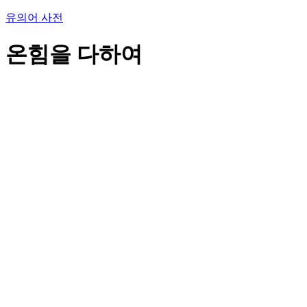
유의어 사전
온힘을 다하여