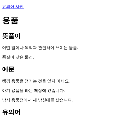
유의어 사전
용품
뜻풀이
어떤 일이나 목적과 관련하여 쓰이는 물품.
품질이 낮은 물건.
예문
캠핑 용품을 챙기는 것을 잊지 마세요.
아기 용품을 파는 매장에 갔습니다.
낚시 용품점에서 새 낚싯대를 샀습니다.
유의어