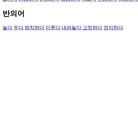
반의어
놓다
두다
방치하다
미루다
내려놓다
고정하다
정지하다