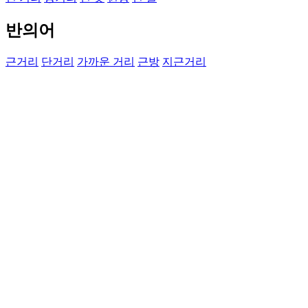
반의어
근거리
단거리
가까운 거리
근방
지근거리