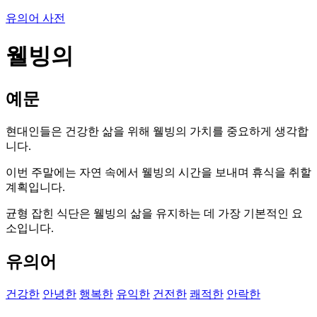
유의어 사전
웰빙의
예문
현대인들은 건강한 삶을 위해 웰빙의 가치를 중요하게 생각합
니다.
이번 주말에는 자연 속에서 웰빙의 시간을 보내며 휴식을 취할
계획입니다.
균형 잡힌 식단은 웰빙의 삶을 유지하는 데 가장 기본적인 요
소입니다.
유의어
건강한
안녕한
행복한
유익한
건전한
쾌적한
안락한