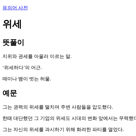
유의어 사전
위세
뜻풀이
지위와 권세를 아울러 이르는 말.
‘위세하다’의 어근.
매미나 뱀이 벗는 허물.
예문
그는 권력의 위세를 떨치며 주변 사람들을 압도했다.
한때 대단했던 그 기업의 위세도 시대의 변화 앞에서는 무력했다
그는 자신의 위세를 과시하기 위해 화려한 파티를 열었다.