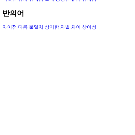
반의어
차이점
다름
불일치
상이함
차별
차이
상이성