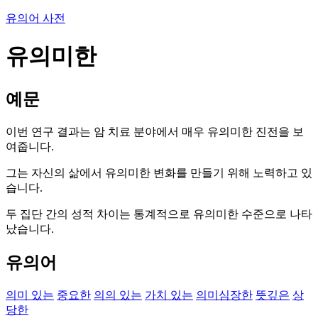
유의어 사전
유의미한
예문
이번 연구 결과는 암 치료 분야에서 매우 유의미한 진전을 보
여줍니다.
그는 자신의 삶에서 유의미한 변화를 만들기 위해 노력하고 있
습니다.
두 집단 간의 성적 차이는 통계적으로 유의미한 수준으로 나타
났습니다.
유의어
의미 있는
중요한
의의 있는
가치 있는
의미심장한
뜻깊은
상
당한