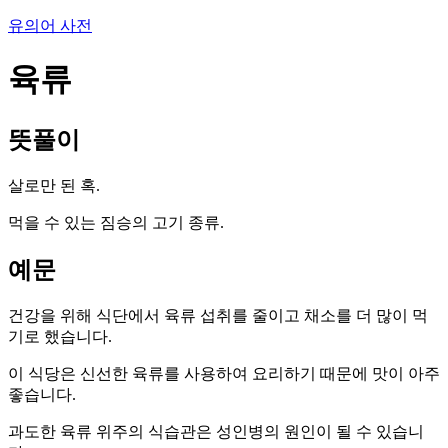
유의어 사전
육류
뜻풀이
살로만 된 혹.
먹을 수 있는 짐승의 고기 종류.
예문
건강을 위해 식단에서 육류 섭취를 줄이고 채소를 더 많이 먹
기로 했습니다.
이 식당은 신선한 육류를 사용하여 요리하기 때문에 맛이 아주
좋습니다.
과도한 육류 위주의 식습관은 성인병의 원인이 될 수 있습니