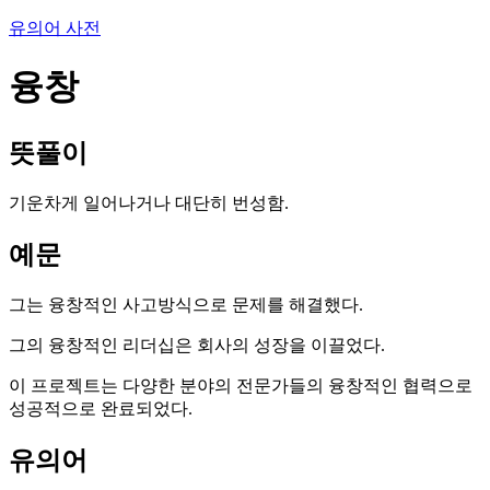
유의어 사전
융창
뜻풀이
기운차게 일어나거나 대단히 번성함.
예문
그는 융창적인 사고방식으로 문제를 해결했다.
그의 융창적인 리더십은 회사의 성장을 이끌었다.
이 프로젝트는 다양한 분야의 전문가들의 융창적인 협력으로
성공적으로 완료되었다.
유의어