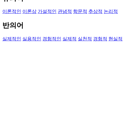
이론적인
이론상
가설적인
관념적
학문적
추상적
논리적
반의어
실제적인
실용적인
경험적인
실제적
실천적
경험적
현실적