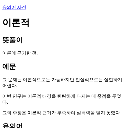
유의어 사전
이론적
뜻풀이
이론에 근거한 것.
예문
그 문제는 이론적으로는 가능하지만 현실적으로는 실현하기
어렵다.
이번 연구는 이론적 배경을 탄탄하게 다지는 데 중점을 두었
다.
그의 주장은 이론적 근거가 부족하여 설득력을 얻지 못했다.
유의어