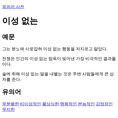
유의어 사전
이성 없는
예문
그는 분노에 사로잡혀 이성 없는 행동을 저지르고 말았다.
전쟁은 인간의 이성 없는 탐욕이 빚어낸 가장 비극적인 결과물
이다.
술에 취해 이성 없는 말을 내뱉는 것은 주변 사람들에게 큰 상
처를 준다.
유의어
무분별한
비이성적인
몰상식한
맹목적인
본능적인
감정적인
무지한