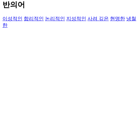
반의어
이성적인
합리적인
논리적인
지성적인
사려 깊은
현명한
냉철
한