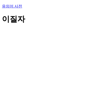
유의어 사전
이질자