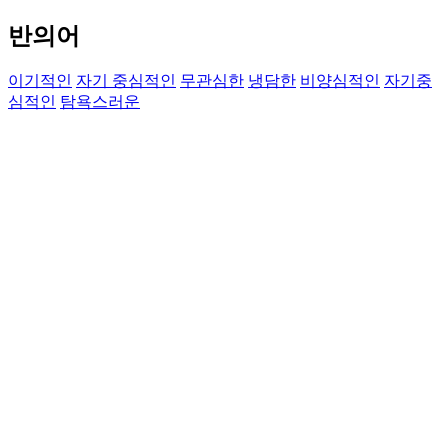
반의어
이기적인
자기 중심적인
무관심한
냉담한
비양심적인
자기중
심적인
탐욕스러운