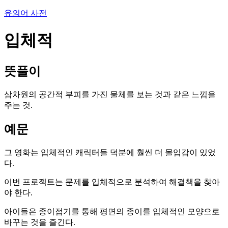
유의어 사전
입체적
뜻풀이
삼차원의 공간적 부피를 가진 물체를 보는 것과 같은 느낌을
주는 것.
예문
그 영화는 입체적인 캐릭터들 덕분에 훨씬 더 몰입감이 있었
다.
이번 프로젝트는 문제를 입체적으로 분석하여 해결책을 찾아
야 한다.
아이들은 종이접기를 통해 평면의 종이를 입체적인 모양으로
바꾸는 것을 즐긴다.