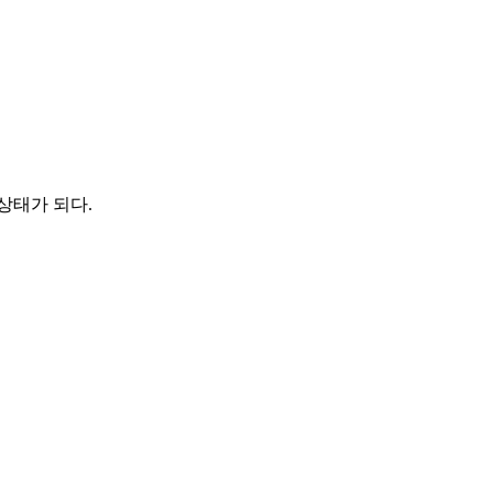
상태가 되다.