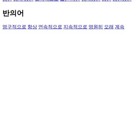
반의어
영구적으로
항상
연속적으로
지속적으로
영원히
오래
계속