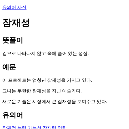
유의어 사전
잠재성
뜻풀이
겉으로 나타나지 않고 속에 숨어 있는 성질.
예문
이 프로젝트는 엄청난 잠재성을 가지고 있다.
그녀는 무한한 잠재성을 지닌 예술가다.
새로운 기술은 시장에서 큰 잠재성을 보여주고 있다.
유의어
잠재적 능력
가능성
잠재력
역량