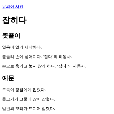
유의어 사전
잡히다
뜻풀이
얼음이 얼기 시작하다.
붙들려 손에 넣어지다. ‘잡다’의 피동사.
손으로 움키고 놓지 않게 하다. ‘잡다’의 사동사.
예문
도둑이 경찰에게 잡혔다.
물고기가 그물에 많이 잡혔다.
범인의 꼬리가 드디어 잡혔다.