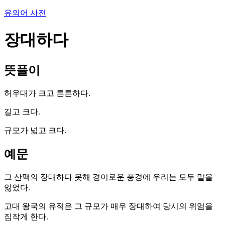
유의어 사전
장대하다
뜻풀이
허우대가 크고 튼튼하다.
길고 크다.
규모가 넓고 크다.
예문
그 산맥의 장대하다 못해 경이로운 풍경에 우리는 모두 말을
잃었다.
고대 왕국의 유적은 그 규모가 매우 장대하여 당시의 위엄을
짐작게 한다.