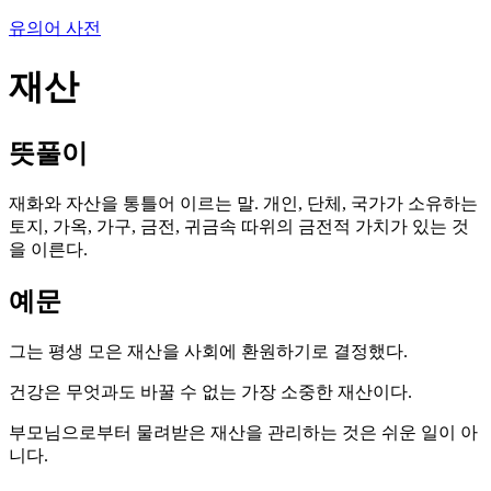
유의어 사전
재산
뜻풀이
재화와 자산을 통틀어 이르는 말. 개인, 단체, 국가가 소유하는
토지, 가옥, 가구, 금전, 귀금속 따위의 금전적 가치가 있는 것
을 이른다.
예문
그는 평생 모은 재산을 사회에 환원하기로 결정했다.
건강은 무엇과도 바꿀 수 없는 가장 소중한 재산이다.
부모님으로부터 물려받은 재산을 관리하는 것은 쉬운 일이 아
니다.