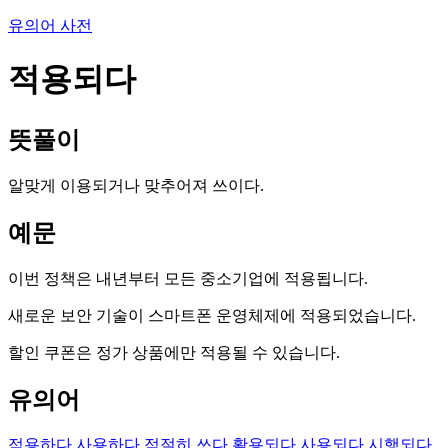
유의어 사전
적용되다
뜻풀이
알맞게 이용되거나 맞추어져 쓰이다.
예문
이번 정책은 내년부터 모든 중소기업에 적용됩니다.
새로운 보안 기술이 스마트폰 운영체제에 적용되었습니다.
할인 쿠폰은 정가 상품에만 적용될 수 있습니다.
유의어
적용하다
사용하다
적절히 쓰다
활용되다
사용되다
시행되다