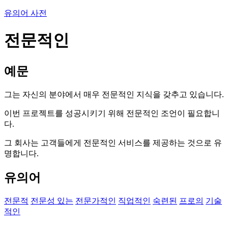
유의어 사전
전문적인
예문
그는 자신의 분야에서 매우 전문적인 지식을 갖추고 있습니다.
이번 프로젝트를 성공시키기 위해 전문적인 조언이 필요합니
다.
그 회사는 고객들에게 전문적인 서비스를 제공하는 것으로 유
명합니다.
유의어
전문적
전문성 있는
전문가적인
직업적인
숙련된
프로의
기술
적인