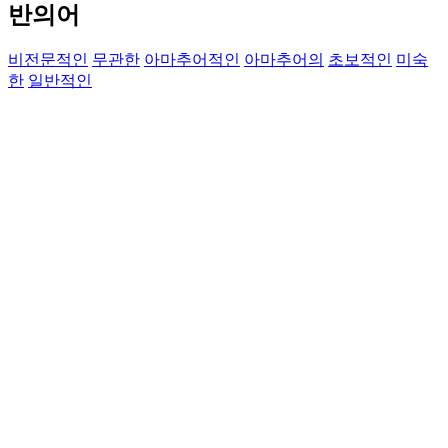
반의어
비전문적인
무관한
아마추어적인
아마추어의
초보적인
미숙
한
일반적인