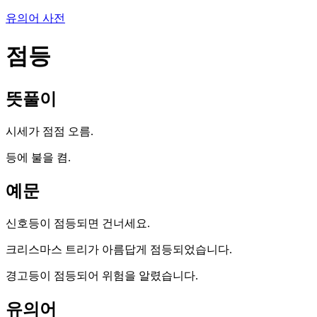
유의어 사전
점등
뜻풀이
시세가 점점 오름.
등에 불을 켬.
예문
신호등이 점등되면 건너세요.
크리스마스 트리가 아름답게 점등되었습니다.
경고등이 점등되어 위험을 알렸습니다.
유의어