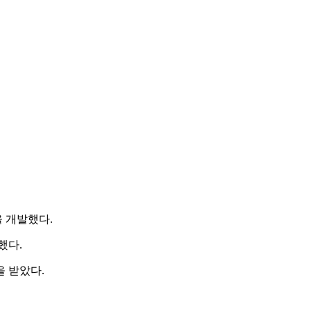
 개발했다.
했다.
 받았다.