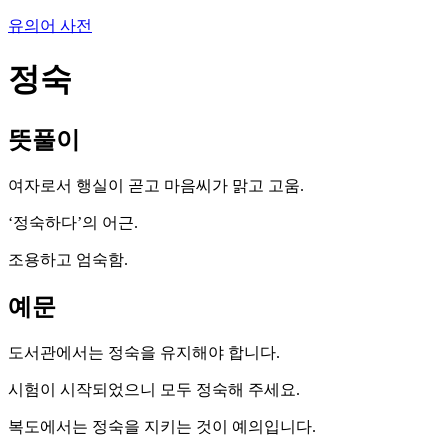
유의어 사전
정숙
뜻풀이
여자로서 행실이 곧고 마음씨가 맑고 고움.
‘정숙하다’의 어근.
조용하고 엄숙함.
예문
도서관에서는 정숙을 유지해야 합니다.
시험이 시작되었으니 모두 정숙해 주세요.
복도에서는 정숙을 지키는 것이 예의입니다.