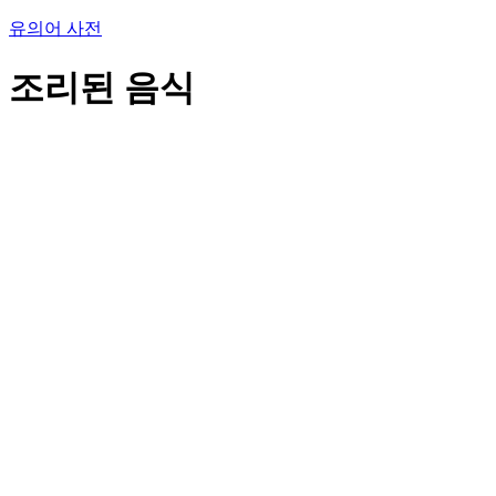
유의어 사전
조리된 음식