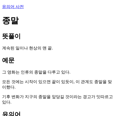
유의어 사전
종말
뜻풀이
계속된 일이나 현상의 맨 끝.
예문
그 영화는 인류의 종말을 다루고 있다.
모든 것에는 시작이 있으면 끝이 있듯이, 이 관계도 종말을 맞
이했다.
기후 변화가 지구의 종말을 앞당길 것이라는 경고가 잇따르고
있다.
유의어