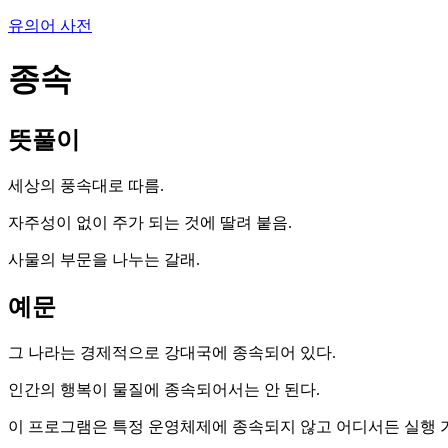
유의어 사전
종속
뜻풀이
세상의 풍속대로 따름.
자주성이 없이 주가 되는 것에 딸려 붙음.
사물의 부문을 나누는 갈래.
예문
그 나라는 경제적으로 강대국에 종속되어 있다.
인간의 행복이 물질에 종속되어서는 안 된다.
이 프로그램은 특정 운영체제에 종속되지 않고 어디서든 실행 