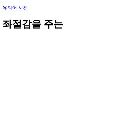
유의어 사전
좌절감을 주는