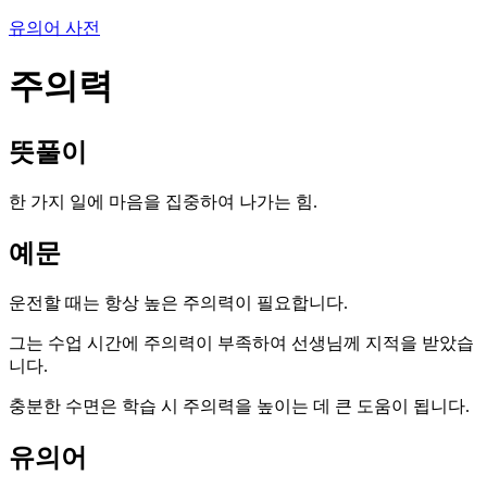
유의어 사전
주의력
뜻풀이
한 가지 일에 마음을 집중하여 나가는 힘.
예문
운전할 때는 항상 높은 주의력이 필요합니다.
그는 수업 시간에 주의력이 부족하여 선생님께 지적을 받았습
니다.
충분한 수면은 학습 시 주의력을 높이는 데 큰 도움이 됩니다.
유의어