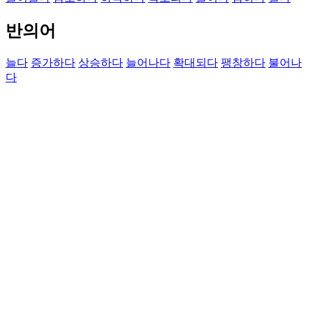
반의어
늘다
증가하다
상승하다
늘어나다
확대되다
팽창하다
불어나
다