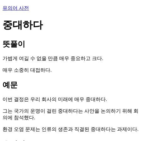
유의어 사전
중대하다
뜻풀이
가볍게 여길 수 없을 만큼 매우 중요하고 크다.
매우 소중히 대접하다.
예문
이번 결정은 우리 회사의 미래에 매우 중대하다.
그는 국가의 운명이 걸린 중대하다는 사안을 논의하기 위해 회
의에 참석했다.
환경 오염 문제는 인류의 생존과 직결된 중대하다는 과제이다.