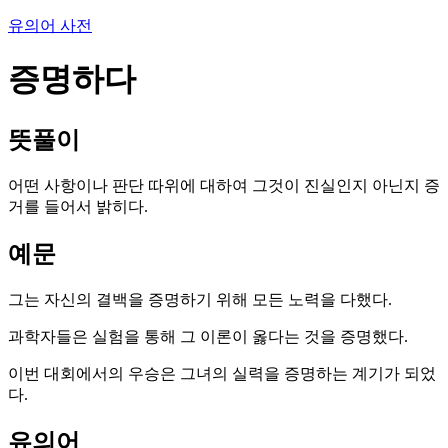
유의어 사전
증명하다
뜻풀이
어떤 사항이나 판단 따위에 대하여 그것이 진실인지 아닌지 증
거를 들어서 밝히다.
예문
그는 자신의 결백을 증명하기 위해 모든 노력을 다했다.
과학자들은 실험을 통해 그 이론이 옳다는 것을 증명했다.
이번 대회에서의 우승은 그녀의 실력을 증명하는 계기가 되었
다.
유의어