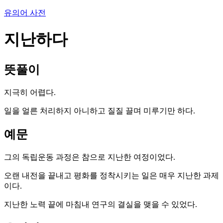
유의어 사전
지난하다
뜻풀이
지극히 어렵다.
일을 얼른 처리하지 아니하고 질질 끌며 미루기만 하다.
예문
그의 독립운동 과정은 참으로 지난한 여정이었다.
오랜 내전을 끝내고 평화를 정착시키는 일은 매우 지난한 과제
이다.
지난한 노력 끝에 마침내 연구의 결실을 맺을 수 있었다.