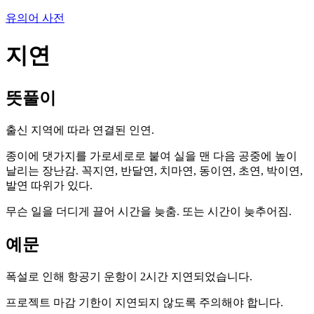
유의어 사전
지연
뜻풀이
출신 지역에 따라 연결된 인연.
종이에 댓가지를 가로세로로 붙여 실을 맨 다음 공중에 높이
날리는 장난감. 꼭지연, 반달연, 치마연, 동이연, 초연, 박이연,
발연 따위가 있다.
무슨 일을 더디게 끌어 시간을 늦춤. 또는 시간이 늦추어짐.
예문
폭설로 인해 항공기 운항이 2시간 지연되었습니다.
프로젝트 마감 기한이 지연되지 않도록 주의해야 합니다.