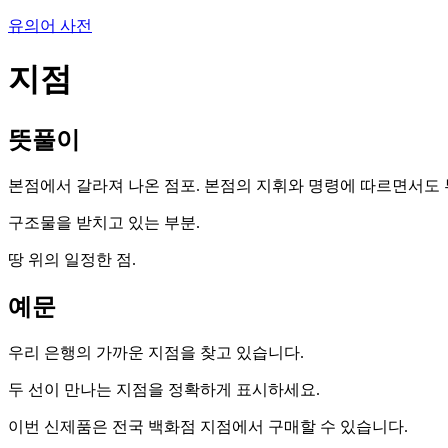
유의어 사전
지점
뜻풀이
본점에서 갈라져 나온 점포. 본점의 지휘와 명령에 따르면서도
구조물을 받치고 있는 부분.
땅 위의 일정한 점.
예문
우리 은행의 가까운 지점을 찾고 있습니다.
두 선이 만나는 지점을 정확하게 표시하세요.
이번 신제품은 전국 백화점 지점에서 구매할 수 있습니다.