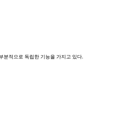
 부분적으로 독립한 기능을 가지고 있다.