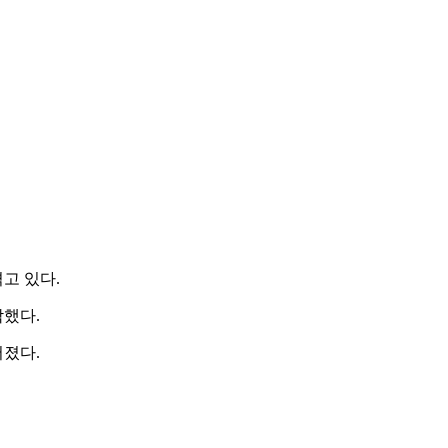
고 있다.
했다.
졌다.